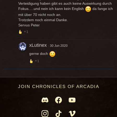
Verteidigung haben gibt es auch keine Auswirkung durch
Fokus.....und nein ich kann kein English
da fange ich
mit über 70 nicht noch an.
Trotzdem noch einmal Danke.
Servus Peter
1
xLutinex
30 Jun 2020
gerne doch
1
JOIN CHRONICLES OF ARCADIA